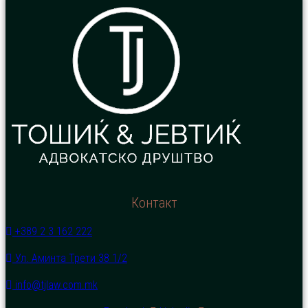
Контакт
+389 2 3 162 222
Ул. Аминта Трети 38 1/2
info@tjlaw.com.mk