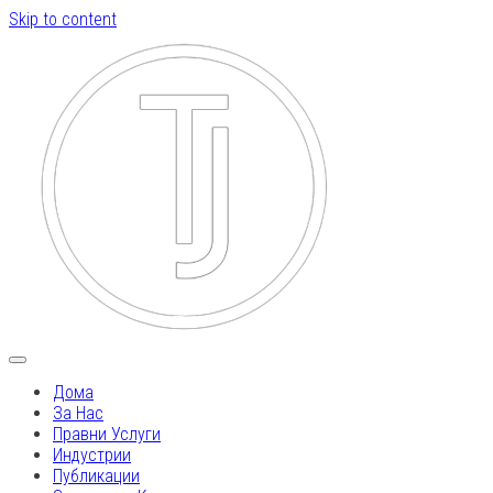
Skip to content
Дома
За Нас
Правни Услуги
Индустрии
Публикации