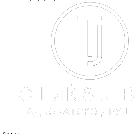
Контакт